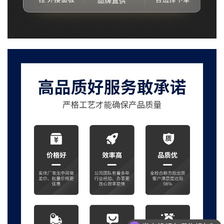
发电机都有哪些颜色？