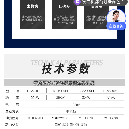
现在有优惠活动么？